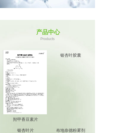
产品中心
Products
银杏叶胶囊
羟甲香豆素片
银杏叶片
布地奈德粉雾剂